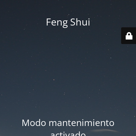
Feng Shui
Modo mantenimiento
activado